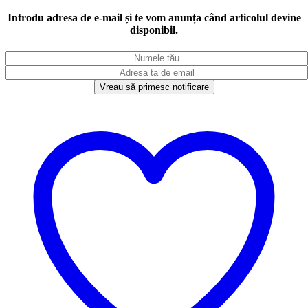
Introdu adresa de e-mail și te vom anunța când articolul devine
disponibil.
Vreau să primesc notificare