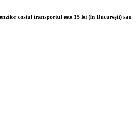
enzilor costul transportul este 15 lei (în București) sau