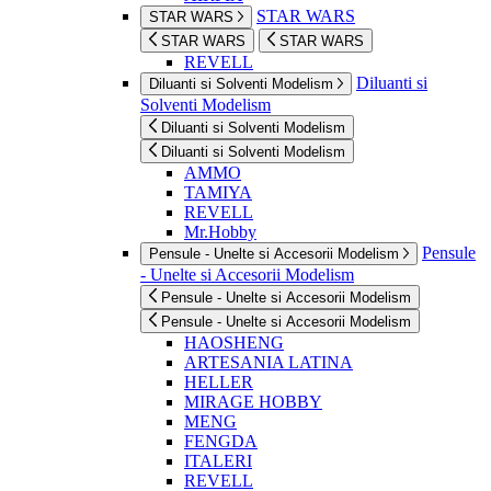
STAR WARS
STAR WARS
STAR WARS
STAR WARS
REVELL
Diluanti si
Diluanti si Solventi Modelism
Solventi Modelism
Diluanti si Solventi Modelism
Diluanti si Solventi Modelism
AMMO
TAMIYA
REVELL
Mr.Hobby
Pensule
Pensule - Unelte si Accesorii Modelism
- Unelte si Accesorii Modelism
Pensule - Unelte si Accesorii Modelism
Pensule - Unelte si Accesorii Modelism
HAOSHENG
ARTESANIA LATINA
HELLER
MIRAGE HOBBY
MENG
FENGDA
ITALERI
REVELL