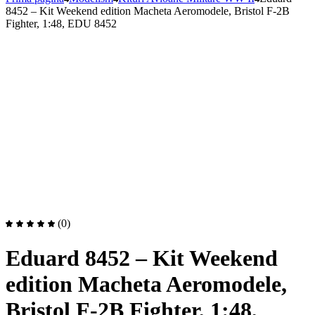
8452 – Kit Weekend edition Macheta Aeromodele, Bristol F-2B
Fighter, 1:48, EDU 8452
(0)
Eduard 8452 – Kit Weekend
edition Macheta Aeromodele,
Bristol F-2B Fighter, 1:48,