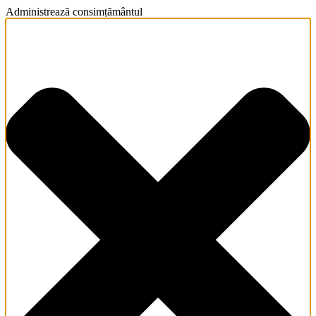
Administrează consimțământul