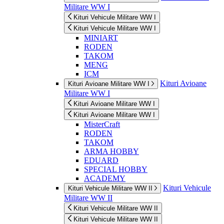
Militare WW I
Kituri Vehicule Militare WW I
Kituri Vehicule Militare WW I
MINIART
RODEN
TAKOM
MENG
ICM
Kituri Avioane
Kituri Avioane Militare WW I
Militare WW I
Kituri Avioane Militare WW I
Kituri Avioane Militare WW I
MisterCraft
RODEN
TAKOM
ARMA HOBBY
EDUARD
SPECIAL HOBBY
ACADEMY
Kituri Vehicule
Kituri Vehicule Militare WW II
Militare WW II
Kituri Vehicule Militare WW II
Kituri Vehicule Militare WW II