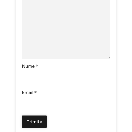
Nume
*
Email
*