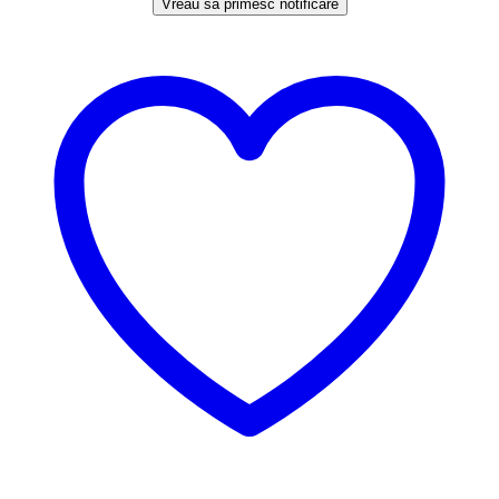
Vreau să primesc notificare