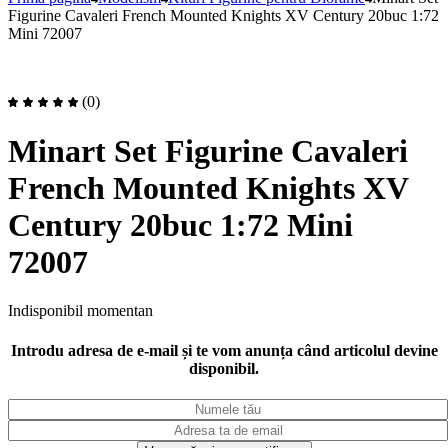
Figurine Cavaleri French Mounted Knights XV Century 20buc 1:72
Mini 72007
(0)
Minart Set Figurine Cavaleri
French Mounted Knights XV
Century 20buc 1:72 Mini
72007
Indisponibil momentan
Introdu adresa de e-mail și te vom anunța când articolul devine
disponibil.