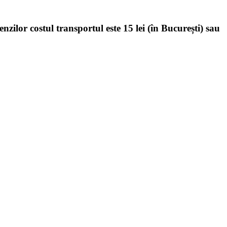
enzilor costul transportul este 15 lei (în București) sau