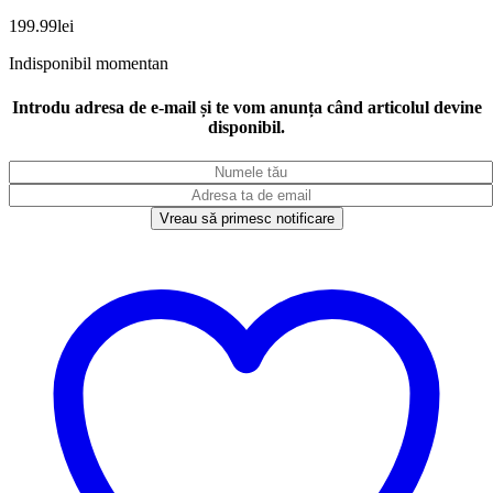
199.99
lei
Indisponibil momentan
Introdu adresa de e-mail și te vom anunța când articolul devine
disponibil.
Vreau să primesc notificare