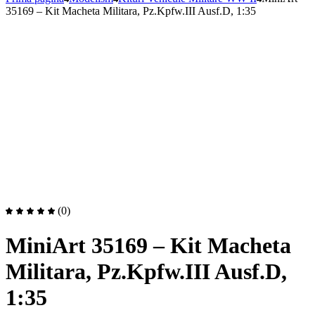
35169 – Kit Macheta Militara, Pz.Kpfw.III Ausf.D, 1:35
(0)
MiniArt 35169 – Kit Macheta
Militara, Pz.Kpfw.III Ausf.D,
1:35