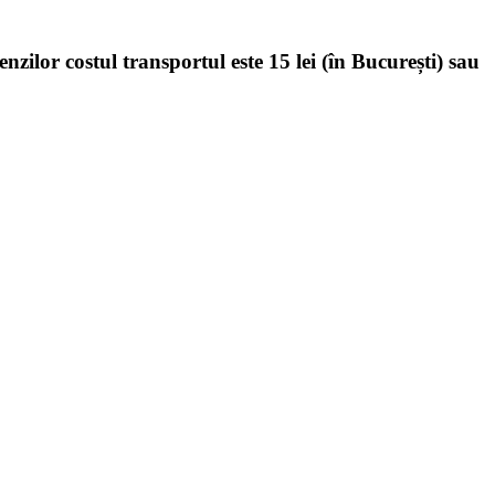
enzilor costul transportul este 15 lei (în București) sau