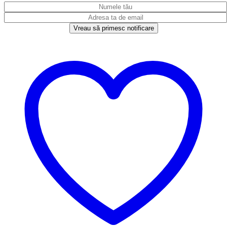
Vreau să primesc notificare