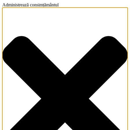
Administrează consimțământul