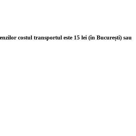
enzilor costul transportul este 15 lei (în București) sau