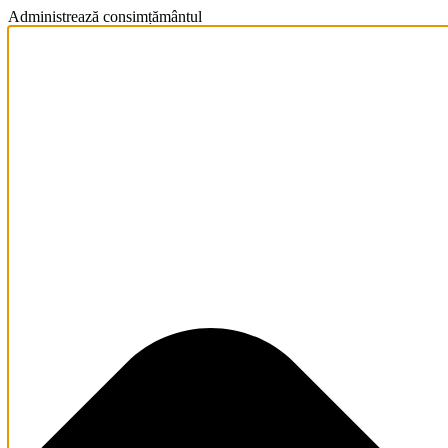
Administrează consimțământul