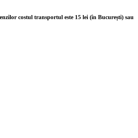
enzilor costul transportul este 15 lei (în București) sau