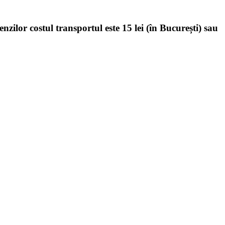
enzilor costul transportul este 15 lei (în București) sau