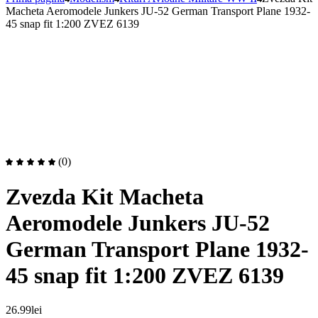
Macheta Aeromodele Junkers JU-52 German Transport Plane 1932-
45 snap fit 1:200 ZVEZ 6139
(0)
Zvezda Kit Macheta
Aeromodele Junkers JU-52
German Transport Plane 1932-
45 snap fit 1:200 ZVEZ 6139
26.99
lei