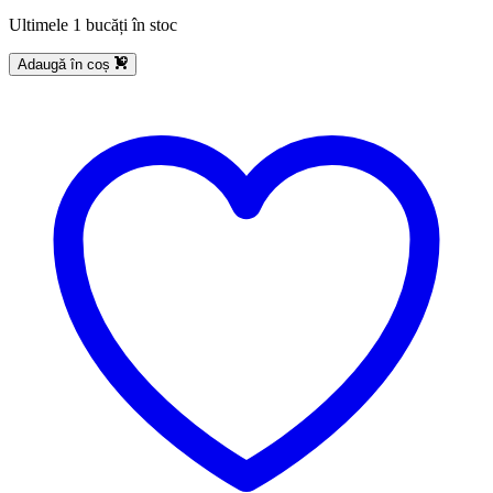
Ultimele 1 bucăți în stoc
Adaugă în coș