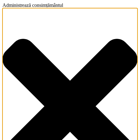
Administrează consimțământul