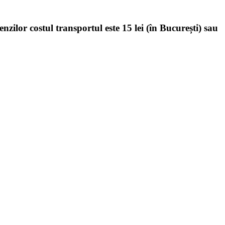
enzilor costul transportul este 15 lei (în București) sau