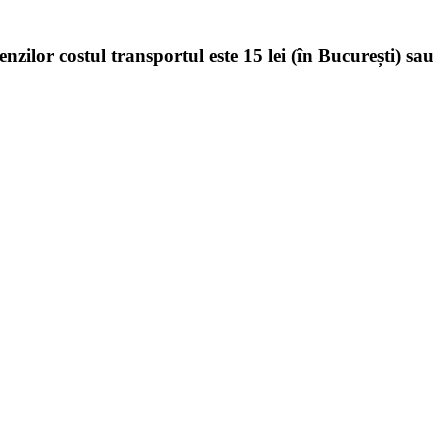
enzilor costul transportul este 15 lei (în București) sau