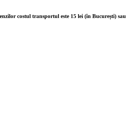
enzilor costul transportul este 15 lei (în București) sau