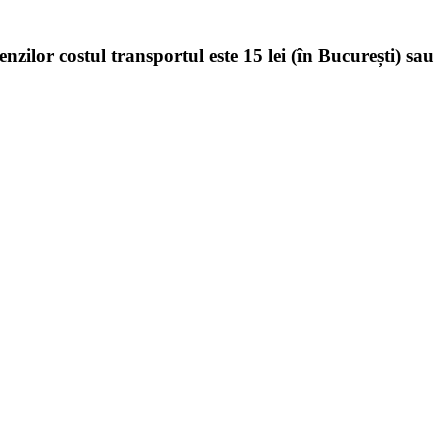
enzilor costul transportul este 15 lei (în București) sau