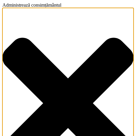
Administrează consimțământul