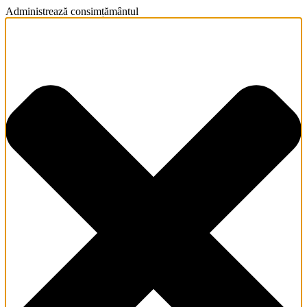
Administrează consimțământul