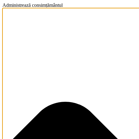
Administrează consimțământul