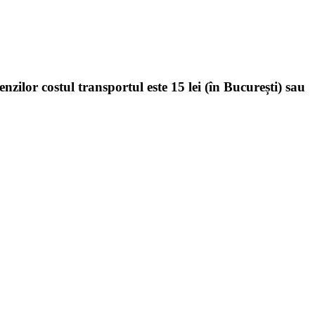
enzilor costul transportul este 15 lei (în București) sau