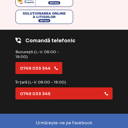
Comandă telefonic
București (L-V: 08:00 -
18:00)
0749 033 344
În țară (L-V: 08:00 - 18:00)
0749 033 345
Urmărește-ne pe Facebook