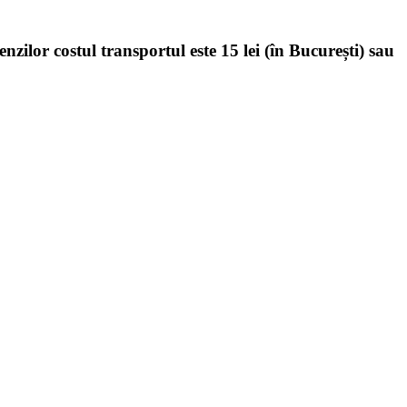
enzilor costul transportul este 15 lei (în București) sau