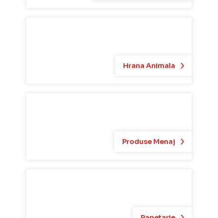
Hrana Animala
Produse Menaj
Papetarie