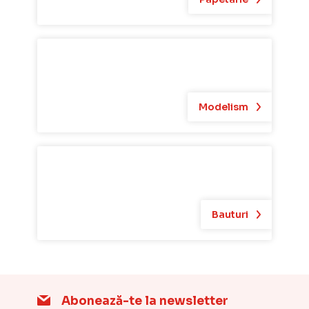
Modelism
Bauturi
Abonează-te la newsletter