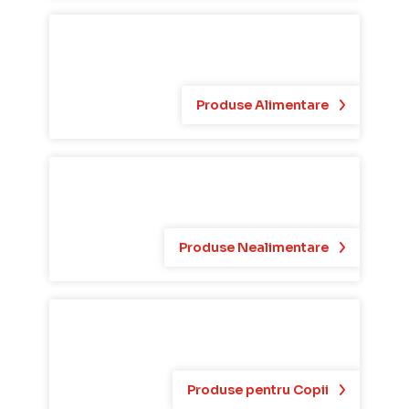
Produse Alimentare
Produse Nealimentare
Produse pentru Copii