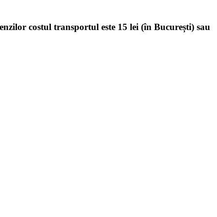
enzilor costul transportul este 15 lei (în București) sau