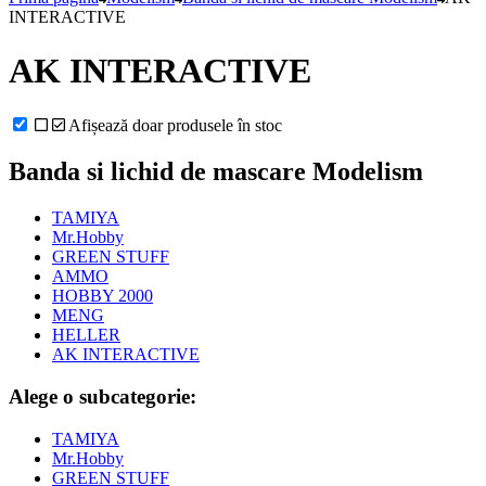
INTERACTIVE
AK INTERACTIVE
Afișează doar produsele în stoc
Banda si lichid de mascare Modelism
TAMIYA
Mr.Hobby
GREEN STUFF
AMMO
HOBBY 2000
MENG
HELLER
AK INTERACTIVE
Alege o subcategorie:
TAMIYA
Mr.Hobby
GREEN STUFF