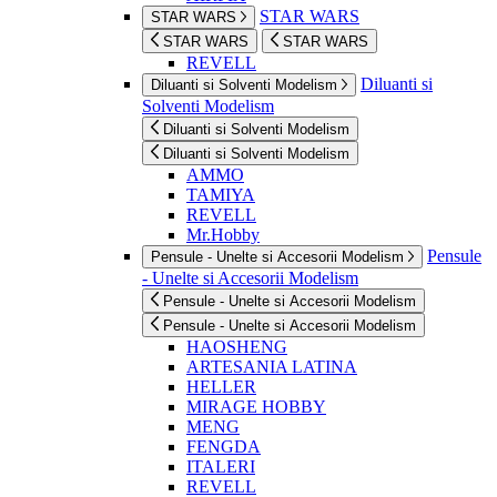
STAR WARS
STAR WARS
STAR WARS
STAR WARS
REVELL
Diluanti si
Diluanti si Solventi Modelism
Solventi Modelism
Diluanti si Solventi Modelism
Diluanti si Solventi Modelism
AMMO
TAMIYA
REVELL
Mr.Hobby
Pensule
Pensule - Unelte si Accesorii Modelism
- Unelte si Accesorii Modelism
Pensule - Unelte si Accesorii Modelism
Pensule - Unelte si Accesorii Modelism
HAOSHENG
ARTESANIA LATINA
HELLER
MIRAGE HOBBY
MENG
FENGDA
ITALERI
REVELL