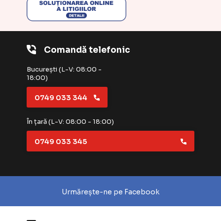
Comandă telefonic
București (L-V: 08:00 -
18:00)
0749 033 344
În țară (L-V: 08:00 - 18:00)
0749 033 345
Urmărește-ne pe Facebook