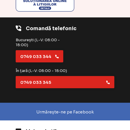
Comandă telefonic
București (L-V: 08:00 -
18:00)
0749 033 344
În țară (L-V: 08:00 - 18:00)
0749 033 345
Urmărește-ne pe Facebook