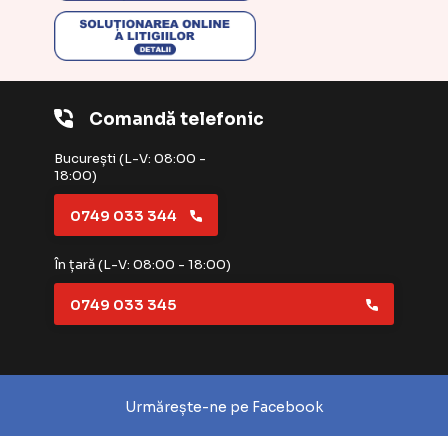
Comandă telefonic
București (L-V: 08:00 -
18:00)
0749 033 344
În țară (L-V: 08:00 - 18:00)
0749 033 345
Urmărește-ne pe Facebook