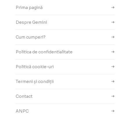
Prima pagină
Despre Gemini
Cum cumperi?
Politica de confidentialitate
Politică cookie-uri
Termeni și condiții
Contact
ANPC
Setări cookie-uri