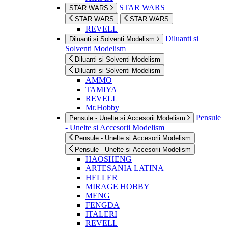
STAR WARS
STAR WARS
STAR WARS
STAR WARS
REVELL
Diluanti si
Diluanti si Solventi Modelism
Solventi Modelism
Diluanti si Solventi Modelism
Diluanti si Solventi Modelism
AMMO
TAMIYA
REVELL
Mr.Hobby
Pensule
Pensule - Unelte si Accesorii Modelism
- Unelte si Accesorii Modelism
Pensule - Unelte si Accesorii Modelism
Pensule - Unelte si Accesorii Modelism
HAOSHENG
ARTESANIA LATINA
HELLER
MIRAGE HOBBY
MENG
FENGDA
ITALERI
REVELL