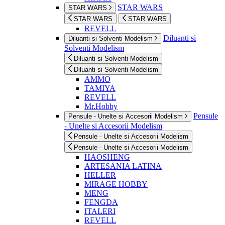
STAR WARS
STAR WARS
STAR WARS
STAR WARS
REVELL
Diluanti si
Diluanti si Solventi Modelism
Solventi Modelism
Diluanti si Solventi Modelism
Diluanti si Solventi Modelism
AMMO
TAMIYA
REVELL
Mr.Hobby
Pensule
Pensule - Unelte si Accesorii Modelism
- Unelte si Accesorii Modelism
Pensule - Unelte si Accesorii Modelism
Pensule - Unelte si Accesorii Modelism
HAOSHENG
ARTESANIA LATINA
HELLER
MIRAGE HOBBY
MENG
FENGDA
ITALERI
REVELL