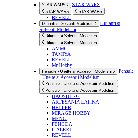
STAR WARS
STAR WARS
STAR WARS
STAR WARS
REVELL
Diluanti si
Diluanti si Solventi Modelism
Solventi Modelism
Diluanti si Solventi Modelism
Diluanti si Solventi Modelism
AMMO
TAMIYA
REVELL
Mr.Hobby
Pensule
Pensule - Unelte si Accesorii Modelism
- Unelte si Accesorii Modelism
Pensule - Unelte si Accesorii Modelism
Pensule - Unelte si Accesorii Modelism
HAOSHENG
ARTESANIA LATINA
HELLER
MIRAGE HOBBY
MENG
FENGDA
ITALERI
REVELL