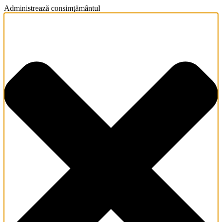
Administrează consimțământul