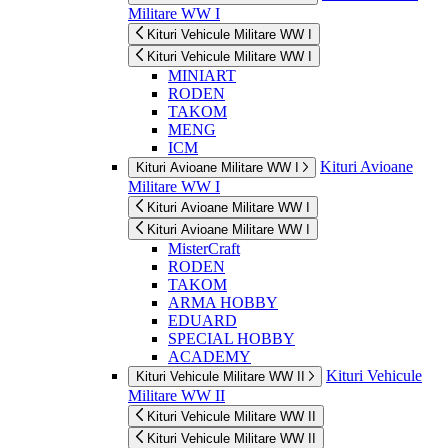
Militare WW I
Kituri Vehicule Militare WW I
Kituri Vehicule Militare WW I
MINIART
RODEN
TAKOM
MENG
ICM
Kituri Avioane
Kituri Avioane Militare WW I
Militare WW I
Kituri Avioane Militare WW I
Kituri Avioane Militare WW I
MisterCraft
RODEN
TAKOM
ARMA HOBBY
EDUARD
SPECIAL HOBBY
ACADEMY
Kituri Vehicule
Kituri Vehicule Militare WW II
Militare WW II
Kituri Vehicule Militare WW II
Kituri Vehicule Militare WW II