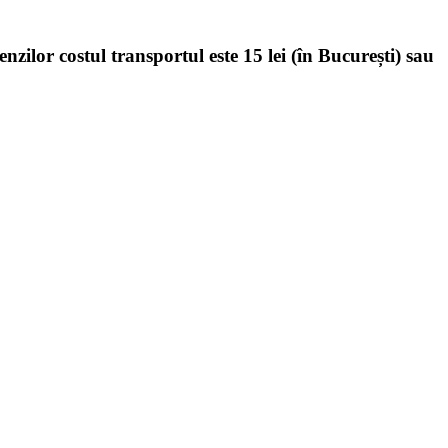
enzilor costul transportul este 15 lei (în București) sau