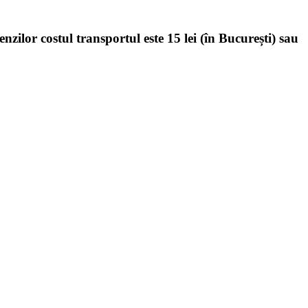
enzilor costul transportul este 15 lei (în București) sau