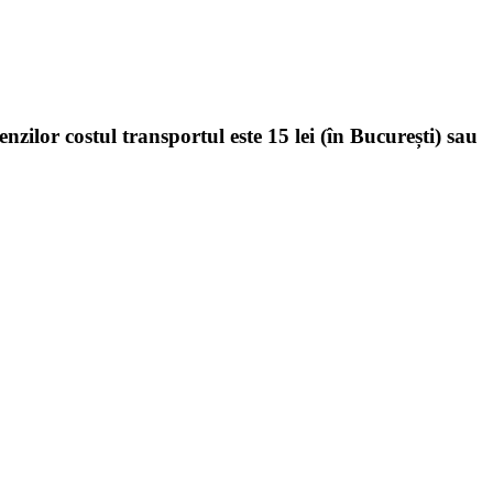
enzilor costul transportul este 15 lei (în București) sau