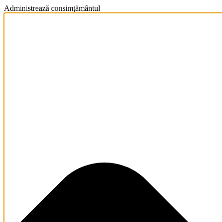
Administrează consimțământul