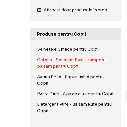
Afișează doar produsele în stoc
Produse pentru Copii
Servetele Umede pentru Copii
Gel dus - Spumant Baie - sampon -
balsam pentru Copii
Sapun Solid - Sapun lichid pentru
Copii
Pasta Dinti - Apa de gura pentru Copii
Detergent Rufe - Balsam Rufe pentru
Copii