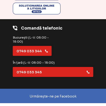
Comandă telefonic
București (L-V: 08:00 -
18:00)
0749 033 344
În țară (L-V: 08:00 - 18:00)
0749 033 345
Urmărește-ne pe Facebook