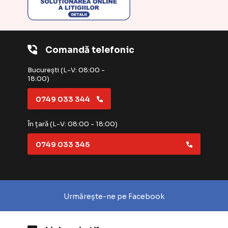
Comandă telefonic
București (L-V: 08:00 -
18:00)
0749 033 344
În țară (L-V: 08:00 - 18:00)
0749 033 345
Urmărește-ne pe Facebook