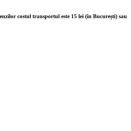
enzilor costul transportul este 15 lei (în București) sau