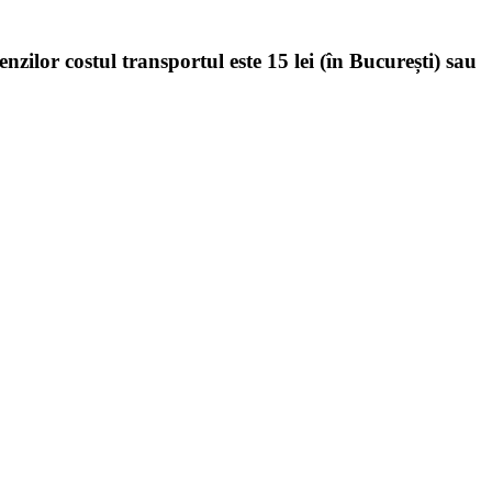
enzilor costul transportul este 15 lei (în București) sau