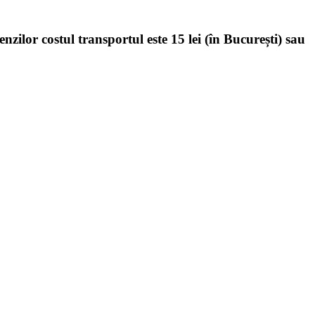
enzilor costul transportul este 15 lei (în București) sau