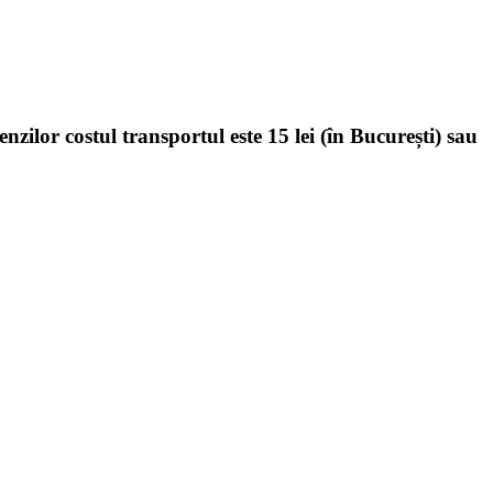
enzilor costul transportul este 15 lei (în București) sau