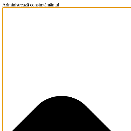
Administrează consimțământul