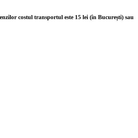
enzilor costul transportul este 15 lei (în București) sau