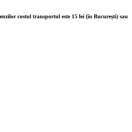
enzilor costul transportul este 15 lei (în București) sau