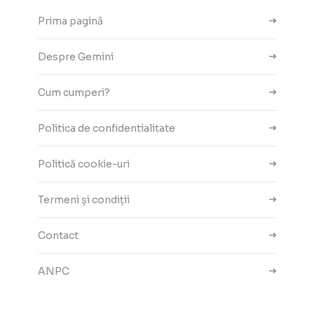
Prima pagină
Despre Gemini
Cum cumperi?
Politica de confidentialitate
Politică cookie-uri
Termeni și condiții
Contact
ANPC
Setări cookie-uri