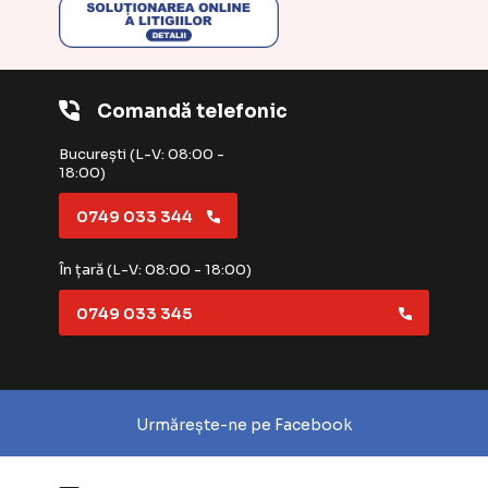
Comandă telefonic
București (L-V: 08:00 -
18:00)
0749 033 344
În țară (L-V: 08:00 - 18:00)
0749 033 345
Urmărește-ne pe Facebook